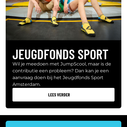
JEUGDFONDS SPORT
Wil je meedoen met JumpScool, maar is de
contributie een probleem? Dan kan je een
aanvraag doen bij het Jeugdfonds Sport
Amsterdam.
LEES VERDER