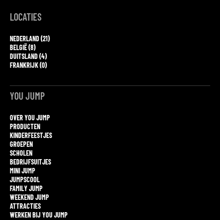
LOCATIES
NEDERLAND (21)
BELGIË (8)
DUITSLAND (4)
FRANKRIJK (0)
YOU JUMP
OVER YOU JUMP
PRODUCTEN
KINDERFEESTJES
GROEPEN
SCHOLEN
BEDRIJFSUITJES
MINI JUMP
JUMPSCOOL
FAMILY JUMP
WEEKEND JUMP
ATTRACTIES
WERKEN BIJ YOU JUMP