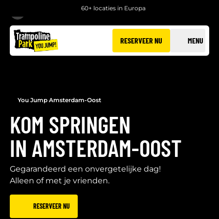
60+ locaties in Europa
TERUG
RESERVEER NU
MENU
You Jump Amsterdam-Oost
KOM SPRINGEN
IN AMSTERDAM-OOST
Gegarandeerd een onvergetelijke dag!
Alleen of met je vrienden.
RESERVEER NU