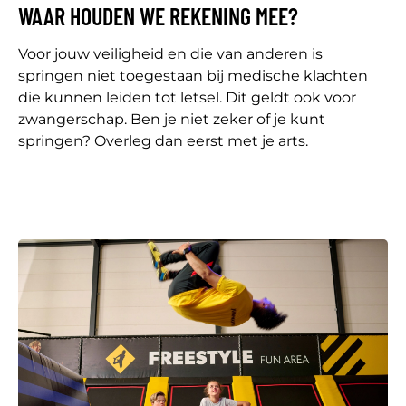
WAAR HOUDEN WE REKENING MEE?
Voor jouw veiligheid en die van anderen is
springen niet toegestaan bij medische klachten
die kunnen leiden tot letsel. Dit geldt ook voor
zwangerschap. Ben je niet zeker of je kunt
springen? Overleg dan eerst met je arts.