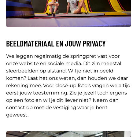
BEELDMATERIAAL EN JOUW PRIVACY
We leggen regelmatig de springpret vast voor
onze website en sociale media. Dit zijn meestal
sfeerbeelden op afstand. Wil je niet in beeld
komen? Laat het ons weten, dan houden we daar
rekening mee. Voor close-up foto's vragen we altijd
eerst jouw toestemming. Zie je jezelf toch ergens
op een foto en wil je dit liever niet? Neem dan
contact op met de vestiging waar je bent
geweest.