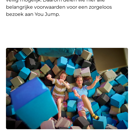
belangrijke voorwaarden voor een zorgeloos
bezoek aan You Jump.