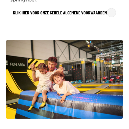
KLIK HIER VOOR ONZE GEHELE ALGEMENE VOORWAARDEN