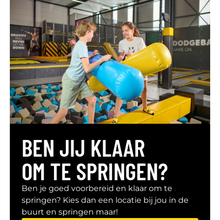
BEN JIJ KLAAR
OM TE SPRINGEN?
Ben je goed voorbereid en klaar om te
springen? Kies dan een locatie bij jou in de
buurt en springen maar!