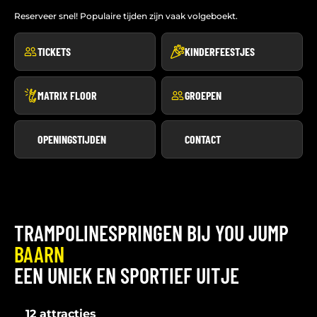
Reserveer snel! Populaire tijden zijn vaak volgeboekt.
TICKETS
KINDERFEESTJES
MATRIX FLOOR
GROEPEN
OPENINGSTIJDEN
CONTACT
TRAMPOLINESPRINGEN BIJ YOU JUMP
BAARN
EEN UNIEK EN SPORTIEF UITJE
12 attracties