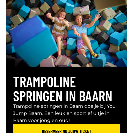
TRAMPOLINE
SPRINGEN IN BAARN
Trampoline springen in Baarn doe je bij You
Jump Baarn. Een leuk en sportief uitje in
Baarn voor jong en oud!
RESERVEER NU JOUW TICKET