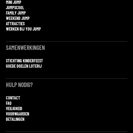
MINI JUMP
JUMPSCOOL
FAMILY JUMP
WEEKEND JUMP
ATTRACTIES
WERKEN BIJ YOU JUMP
SAMENWERKINGEN
STICHTING KINDERFEEST
GOEDE DOELEN LOTERIJ
HULP NODIG?
CONTACT
FAQ
VEILIGHEID
VOORWAARDEN
BETALINGEN