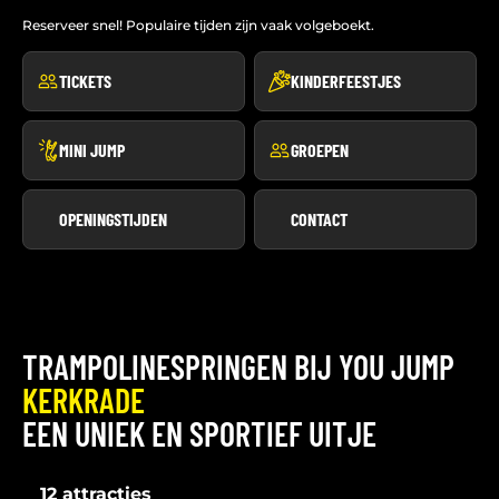
Reserveer snel! Populaire tijden zijn vaak volgeboekt.
TICKETS
KINDERFEESTJES
MINI JUMP
GROEPEN
OPENINGSTIJDEN
CONTACT
TRAMPOLINESPRINGEN BIJ YOU JUMP
KERKRADE
EEN UNIEK EN SPORTIEF UITJE
12 attracties