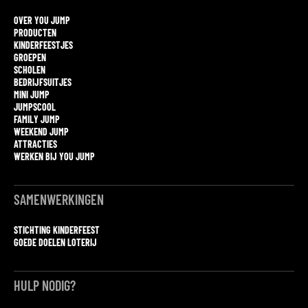
OVER YOU JUMP
PRODUCTEN
KINDERFEESTJES
GROEPEN
SCHOLEN
BEDRIJFSUITJES
MINI JUMP
JUMPSCOOL
FAMILY JUMP
WEEKEND JUMP
ATTRACTIES
WERKEN BIJ YOU JUMP
SAMENWERKINGEN
STICHTING KINDERFEEST
GOEDE DOELEN LOTERIJ
HULP NODIG?