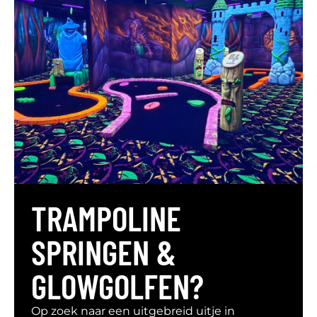
TRAMPOLINE
SPRINGEN &
GLOWGOLFEN?
Op zoek naar een uitgebreid uitje in