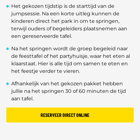
Het gekozen tijdstip is de starttijd van de
jumpsessie. Na een korte uitleg kunnen de
kinderen direct het park in om te springen,
terwijl ouders of begeleiders plaatsnemen aan
een gereserveerde tafel.
Na het springen wordt de groep begeleid naar
de feesttafel of het partyhuisje, waar het eten al
klaarstaat. Hier is alle tijd om samen te eten en
het feestje verder te vieren.
Afhankelijk van het gekozen pakket hebben
jullie na het springen 30 of 60 minuten de tijd
aan tafel.
RESERVEER DIRECT ONLINE