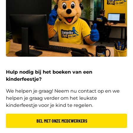
Hulp nodig bij het boeken van een
kinderfeestje?
We helpen je graag! Neem nu contact op en we
helpen je graag verder om het leukste
kinderfeestje voor je kind te regelen.
BEL MET ONZE MEDEWERKERS