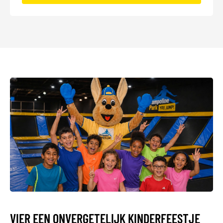
VIER EEN ONVERGETELIJK KINDERFEESTJE