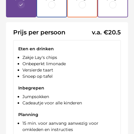
Prijs per persoon
v.a. €20.5
Eten en drinken
Zakje Lay's chips
Onbeperkt limonade
Versierde taart
Snoep op tafel
Inbegrepen
Jumpsokken
Cadeautje voor alle kinderen
Planning
15 min. voor aanvang aanwezig voor
omkleden en instructies