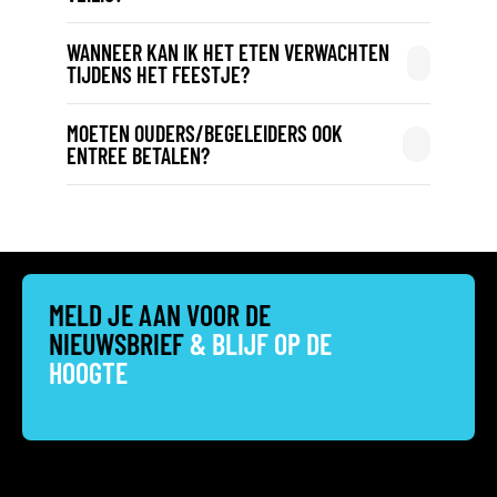
WANNEER KAN IK HET ETEN VERWACHTEN
TIJDENS HET FEESTJE?
MOETEN OUDERS/BEGELEIDERS OOK
ENTREE BETALEN?
MELD JE AAN VOOR DE
NIEUWSBRIEF
& BLIJF OP DE
HOOGTE