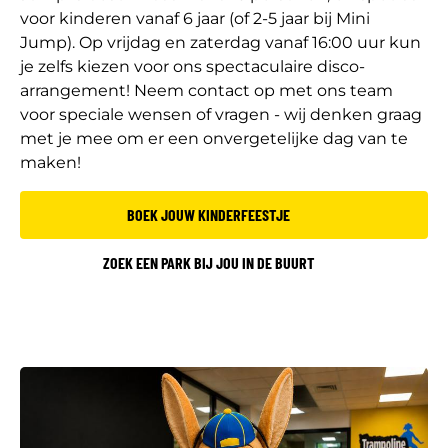
voor kinderen vanaf 6 jaar (of 2-5 jaar bij Mini
Jump). Op vrijdag en zaterdag vanaf 16:00 uur kun
je zelfs kiezen voor ons spectaculaire disco-
arrangement! Neem contact op met ons team
voor speciale wensen of vragen - wij denken graag
met je mee om er een onvergetelijke dag van te
maken!
BOEK JOUW KINDERFEESTJE
ZOEK EEN PARK BIJ JOU IN DE BUURT