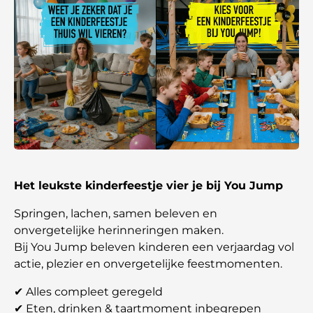
Het leukste kinderfeestje vier je bij You Jump
Springen, lachen, samen beleven en
onvergetelijke herinneringen maken.
Bij You Jump beleven kinderen een verjaardag vol
actie, plezier en onvergetelijke feestmomenten.
✔ Alles compleet geregeld
✔ Eten, drinken & taartmoment inbegrepen