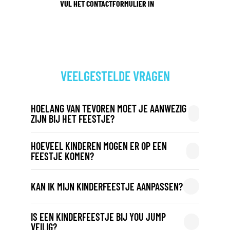
VUL HET CONTACTFORMULIER IN
VEELGESTELDE VRAGEN
HOELANG VAN TEVOREN MOET JE AANWEZIG
ZIJN BIJ HET FEESTJE?
HOEVEEL KINDEREN MOGEN ER OP EEN
FEESTJE KOMEN?
KAN IK MIJN KINDERFEESTJE AANPASSEN?
IS EEN KINDERFEESTJE BIJ YOU JUMP
VEILIG?