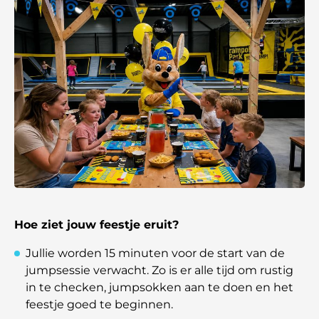
Hoe ziet jouw feestje eruit?
Jullie worden 15 minuten voor de start van de
jumpsessie verwacht. Zo is er alle tijd om rustig
in te checken, jumpsokken aan te doen en het
feestje goed te beginnen.