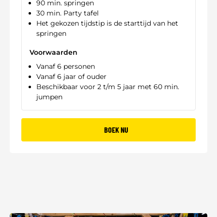
90 min. springen
30 min. Party tafel
Het gekozen tijdstip is de starttijd van het
springen
Voorwaarden
Vanaf 6 personen
Vanaf 6 jaar of ouder
Beschikbaar voor 2 t/m 5 jaar met 60 min.
jumpen
BOEK NU