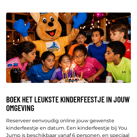
BOEK HET LEUKSTE KINDERFEESTJE IN JOUW
OMGEVING
Reserveer eenvoudig online jouw gewenste
kinderfeestje en datum. Een kinderfeestje bij You
Jump is beschikbaar vanaf 6 personen, en speciaal