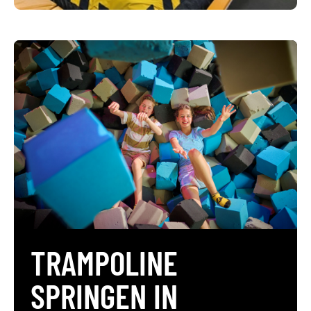
TRAMPOLINE
SPRINGEN IN