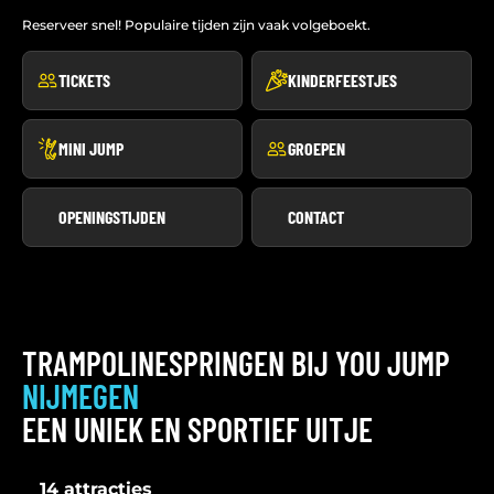
Reserveer snel! Populaire tijden zijn vaak volgeboekt.
TICKETS
KINDERFEESTJES
MINI JUMP
GROEPEN
OPENINGSTIJDEN
CONTACT
TRAMPOLINESPRINGEN BIJ YOU JUMP
NIJMEGEN
EEN UNIEK EN SPORTIEF UITJE
14 attracties