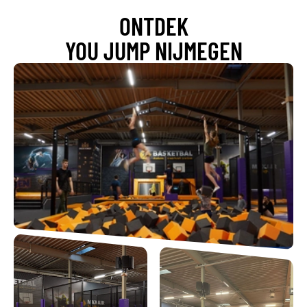
ONTDEK
YOU JUMP NIJMEGEN