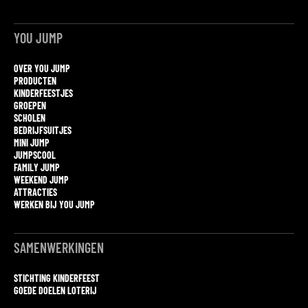
YOU JUMP
OVER YOU JUMP
PRODUCTEN
KINDERFEESTJES
GROEPEN
SCHOLEN
BEDRIJFSUITJES
MINI JUMP
JUMPSCOOL
FAMILY JUMP
WEEKEND JUMP
ATTRACTIES
WERKEN BIJ YOU JUMP
SAMENWERKINGEN
STICHTING KINDERFEEST
GOEDE DOELEN LOTERIJ