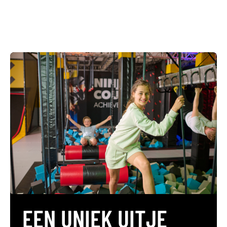
EEN UNIEK UITJE