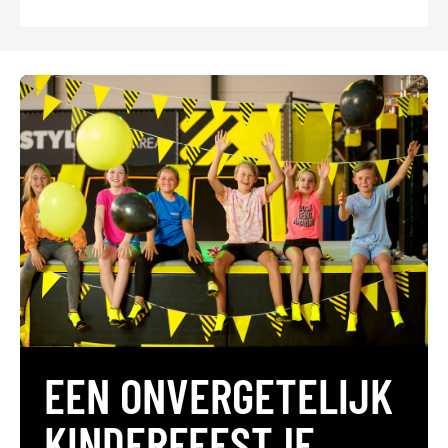
EEN ONVERGETELIJK
KINDERFEESTJE