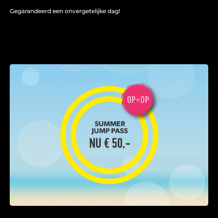
Gegarandeerd een onvergetelijke dag!