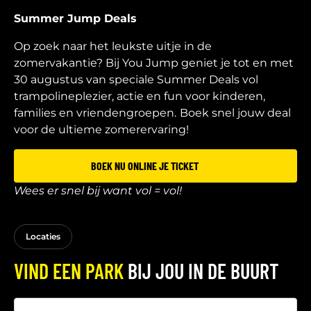
Summer Jump Deals
Op zoek naar het leukste uitje in de
zomervakantie? Bij You Jump geniet je tot en met
30 augustus van speciale Summer Deals vol
trampolineplezier, actie en fun voor kinderen,
families en vriendengroepen.
Boek snel jouw deal
voor de ultieme zomerervaring!
BOEK NU ONLINE JE TICKET
Wees er snel bij want vol = vol!
Locaties
VIND EEN PARK
BIJ JOU IN DE BUURT