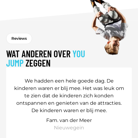
Reviews
WAT ANDEREN OVER
YOU
JUMP
ZEGGEN
We hadden een hele goede dag. De
kinderen waren er blij mee. Het was leuk om
te zien dat de kinderen zich konden
ontspannen en genieten van de attracties.
De kinderen waren er blij mee.
Fam. van der Meer
Nieuwegein