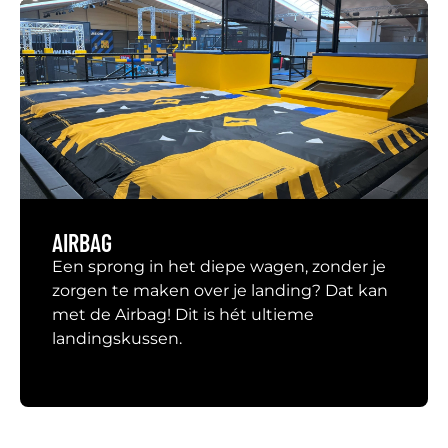
AIRBAG
Een sprong in het diepe wagen, zonder je
zorgen te maken over je landing? Dat kan
met de Airbag! Dit is hét ultieme
landingskussen.