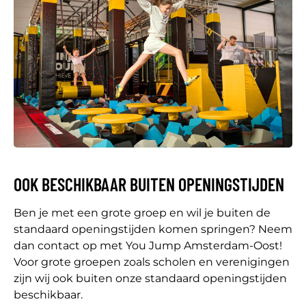
OOK BESCHIKBAAR BUITEN OPENINGSTIJDEN
Ben je met een grote groep en wil je buiten de
standaard openingstijden komen springen? Neem
dan contact op met You Jump Amsterdam-Oost!
Voor grote groepen zoals scholen en verenigingen
zijn wij ook buiten onze standaard openingstijden
beschikbaar.