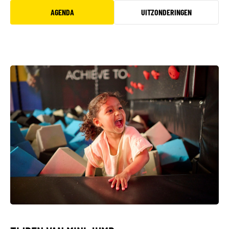
AGENDA
UITZONDERINGEN