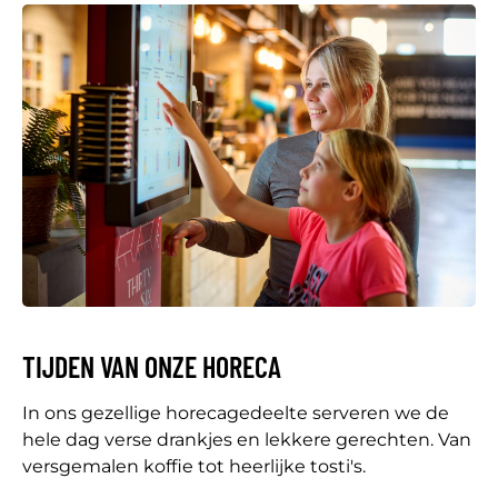
TIJDEN VAN ONZE HORECA
In ons gezellige horecagedeelte serveren we de
hele dag verse drankjes en lekkere gerechten. Van
versgemalen koffie tot heerlijke tosti's.