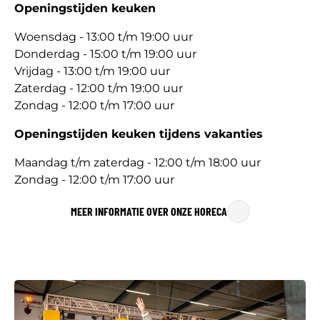
Openingstijden keuken
Woensdag - 13:00 t/m 19:00 uur
Donderdag - 15:00 t/m 19:00 uur
Vrijdag - 13:00 t/m 19:00 uur
Zaterdag - 12:00 t/m 19:00 uur
Zondag - 12:00 t/m 17:00 uur
Openingstijden keuken tijdens vakanties
Maandag t/m zaterdag - 12:00 t/m 18:00 uur
Zondag - 12:00 t/m 17:00 uur
MEER INFORMATIE OVER ONZE HORECA