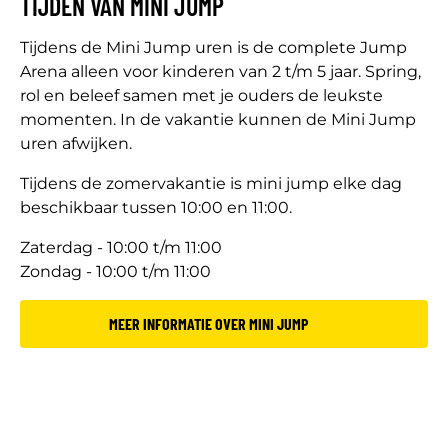
TIJDEN VAN MINI JUMP
Tijdens de Mini Jump uren is de complete Jump
Arena alleen voor kinderen van 2 t/m 5 jaar. Spring,
rol en beleef samen met je ouders de leukste
momenten. In de vakantie kunnen de Mini Jump
uren afwijken.
Tijdens de zomervakantie is mini jump elke dag
beschikbaar tussen 10:00 en 11:00.
Zaterdag - 10:00 t/m 11:00
Zondag - 10:00 t/m 11:00
MEER INFORMATIE OVER MINI JUMP