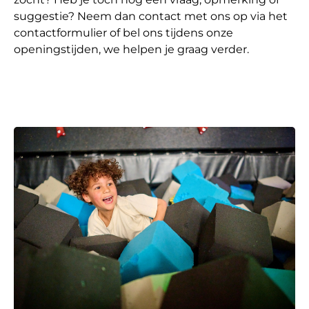
suggestie? Neem dan contact met ons op via het
contactformulier of bel ons tijdens onze
openingstijden, we helpen je graag verder.