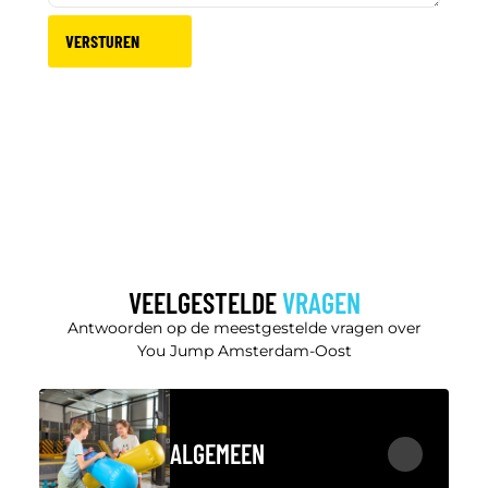
VERSTUREN
VEELGESTELDE
VRAGEN
Antwoorden op de meestgestelde vragen over
You Jump Amsterdam-Oost
ALGEMEEN