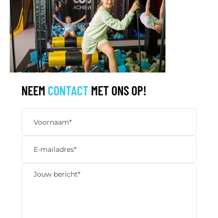
NEEM
CONTACT
MET ONS OP!