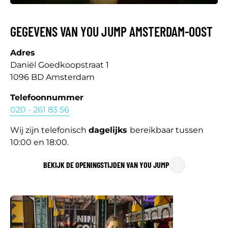
GEGEVENS VAN YOU JUMP AMSTERDAM-OOST
Adres
Daniël Goedkoopstraat 1
1096 BD Amsterdam
Telefoonnummer
020 - 261 83 56
Wij zijn telefonisch
dagelijks
bereikbaar tussen
10:00 en 18:00.
BEKIJK DE OPENINGSTIJDEN VAN YOU JUMP