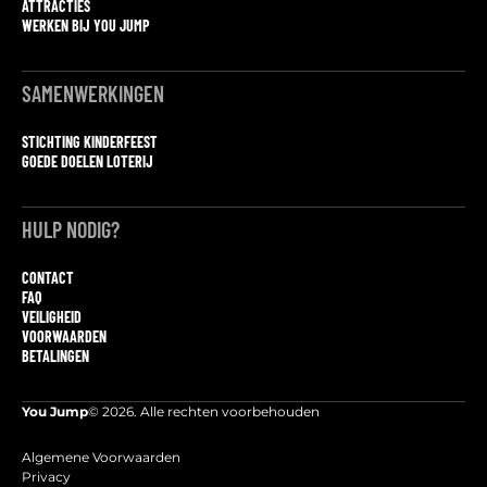
ATTRACTIES
WERKEN BIJ YOU JUMP
SAMENWERKINGEN
STICHTING KINDERFEEST
GOEDE DOELEN LOTERIJ
HULP NODIG?
CONTACT
FAQ
VEILIGHEID
VOORWAARDEN
BETALINGEN
You Jump
© 2026. Alle rechten voorbehouden
Algemene Voorwaarden
Privacy