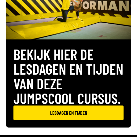
BEKIJK HIER DE
LESDAGEN EN TIJDEN
VAN DEZE
JUMPSCOOL CURSUS.
LESDAGEN EN TIJDEN