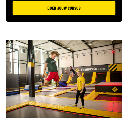
BOEK JOUW CURSUS