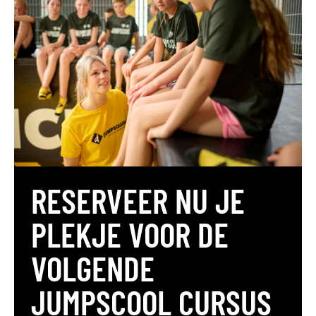
RESERVEER NU JE
PLEKJE VOOR DE
VOLGENDE
JUMPSCOOL CURSUS