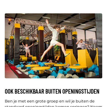
OOK BESCHIKBAAR BUITEN OPENINGSTIJDEN
Ben je met een grote groep en wil je buiten de
standaard openingstijden komen springen? Neem