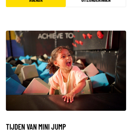
TIJDEN VAN MINI JUMP