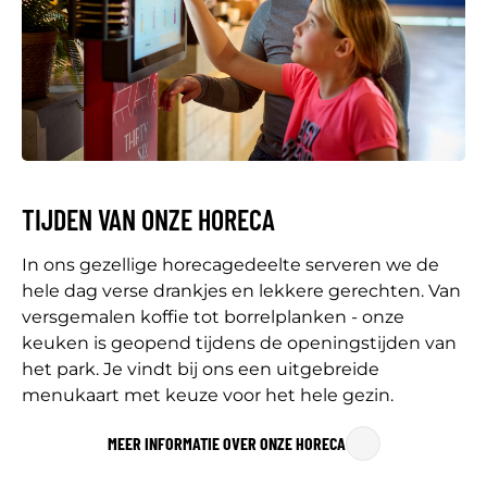
TIJDEN VAN ONZE HORECA
In ons gezellige horecagedeelte serveren we de
hele dag verse drankjes en lekkere gerechten. Van
versgemalen koffie tot borrelplanken - onze
keuken is geopend tijdens de openingstijden van
het park. Je vindt bij ons een uitgebreide
menukaart met keuze voor het hele gezin.
MEER INFORMATIE OVER ONZE HORECA