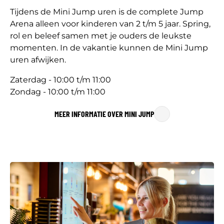
Tijdens de Mini Jump uren is de complete Jump
Arena alleen voor kinderen van 2 t/m 5 jaar. Spring,
rol en beleef samen met je ouders de leukste
momenten. In de vakantie kunnen de Mini Jump
uren afwijken.
Zaterdag - 10:00 t/m 11:00
Zondag - 10:00 t/m 11:00
MEER INFORMATIE OVER MINI JUMP