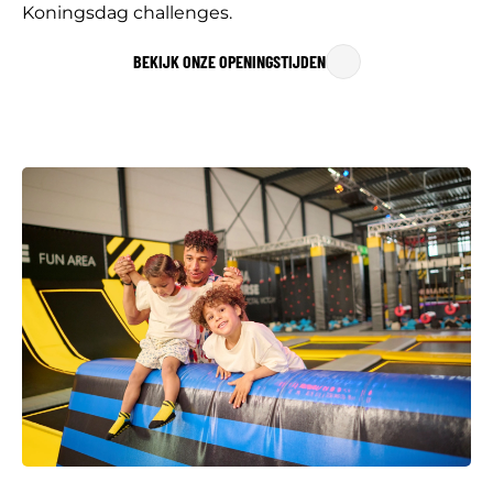
Koningsdag challenges.
BEKIJK ONZE OPENINGSTIJDEN