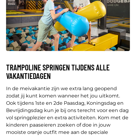
TRAMPOLINE SPRINGEN TIJDENS ALLE
VAKANTIEDAGEN
In de meivakantie zijn we extra lang geopend
zodat jij kunt komen wanneer het jou uitkomt.
Ook tijdens 1ste en 2de Paasdag, Koningsdag en
Bevrijdingsdag kun je bij ons terecht voor een dag
vol springplezier en extra activiteiten. Kom met de
kinderen paaseieren zoeken of doe in jouw
mooiste oranje outfit mee aan de speciale