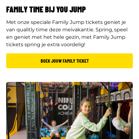
FAMILY TIME BIJ YOU JUMP
Met onze speciale Family Jump tickets geniet je
van qualitly time deze meivakantie. Spring, speel
en geniet met het hele gezin, met Family Jump
tickets spring je extra voordelig!
BOEK JOUW FAMILY TICKET