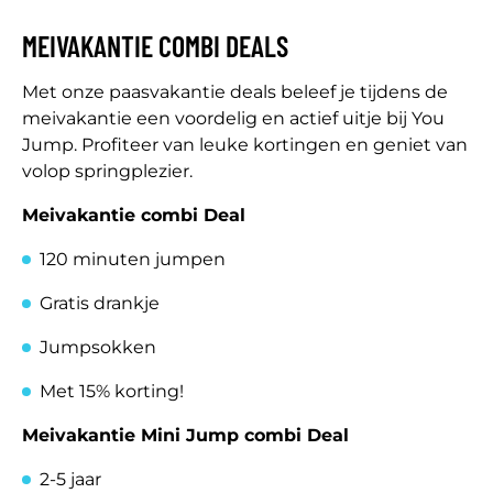
MEIVAKANTIE COMBI DEALS
Met onze paasvakantie deals beleef je tijdens de
meivakantie een voordelig en actief uitje bij You
Jump. Profiteer van leuke kortingen en geniet van
volop springplezier.
Meivakantie combi Deal
120 minuten jumpen
Gratis drankje
Jumpsokken
Met 15% korting!
Meivakantie Mini Jump combi Deal
2-5 jaar