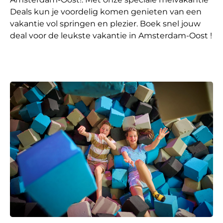
Deals kun je voordelig komen genieten van een
vakantie vol springen en plezier. Boek snel jouw
deal voor de leukste vakantie in Amsterdam-Oost !