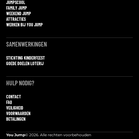
JUMPSCOOL
FAMILY JUMP
WEEKEND JUMP
ATTRACTIES
WERKEN BIJ YOU JUMP
SAMENWERKINGEN
STICHTING KINDERFEEST
GOEDE DOELEN LOTERIJ
HULP NODIG?
CONTACT
FAQ
VEILIGHEID
VOORWAARDEN
BETALINGEN
You Jump
© 2026. Alle rechten voorbehouden