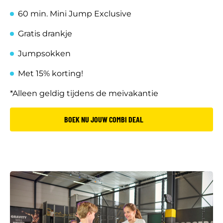
60 min. Mini Jump Exclusive
Gratis drankje
Jumpsokken
Met 15% korting!
*Alleen geldig tijdens de meivakantie
BOEK NU JOUW COMBI DEAL