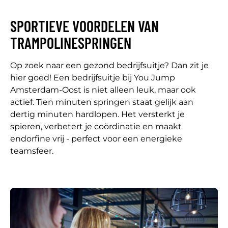
SPORTIEVE VOORDELEN VAN
TRAMPOLINESPRINGEN
Op zoek naar een gezond bedrijfsuitje? Dan zit je
hier goed! Een bedrijfsuitje bij You Jump
Amsterdam-Oost is niet alleen leuk, maar ook
actief. Tien minuten springen staat gelijk aan
dertig minuten hardlopen. Het versterkt je
spieren, verbetert je coördinatie en maakt
endorfine vrij - perfect voor een energieke
teamsfeer.