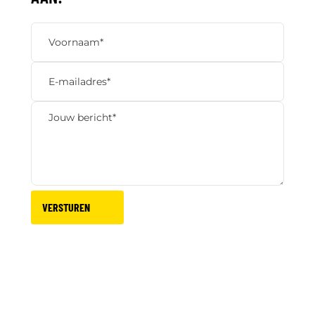
VERSTUREN