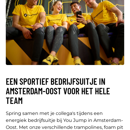
EEN SPORTIEF BEDRIJFSUITJE IN
AMSTERDAM-OOST VOOR HET HELE
TEAM
Spring samen met je collega's tijdens een
energiek bedrijfsuitje bij You Jump in Amsterdam-
Oost. Met onze verschillende trampolines, foam pit