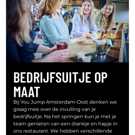
BEDRIJFSUITJE OP
MAAT
Bij You Jump Amsterdam-Oost denken we
graag mee over de invulling van je
bedrijfsuitje. Na het springen kun je met je
team genieten van een drankje en hapje in
ons restaurant. We hebben verschillende