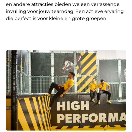
en andere attracties bieden we een verrassende
invulling voor jouw teamdag. Een actieve ervaring
die perfect is voor kleine en grote groepen.