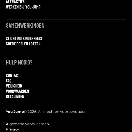
ATTRACTIES
WERKEN BIJ YOU JUMP
SAMENWERKINGEN
STICHTING KINDERFEEST
GOEDE DOELEN LOTERIJ
HULP NODIG?
CONTACT
FAQ
VEILIGHEID
VOORWAARDEN
BETALINGEN
You Jump
© 2026. Alle rechten voorbehouden
Algemene Voorwaarden
Privacy