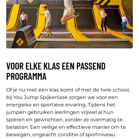
VOOR ELKE KLAS EEN PASSEND
PROGRAMMA
Of je nu met één klas komt of met de hele school,
bij You Jump Spijkenisse zorgen we voor een
energieke en sportieve ervaring. Tijdens het
jumpen gebruiken leerlingen vrijwel al hun
spieren en gewrichten, zonder ze overmatig te
belasten. Een veilige en effectieve manier om te
bewegen, ongeacht conditie of sportniveau.