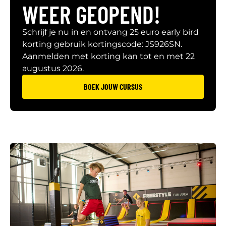
WEER GEOPEND!
Schrijf je nu in en ontvang 25 euro early bird
korting gebruik kortingscode: JS926SN.
Aanmelden met korting kan tot en met 22
augustus 2026.
BOEK JOUW CURSUS