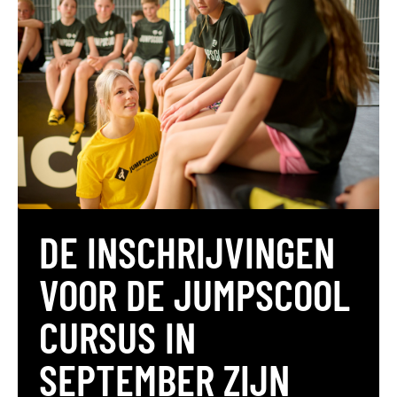
DE INSCHRIJVINGEN
VOOR DE JUMPSCOOL
CURSUS IN
SEPTEMBER ZIJN