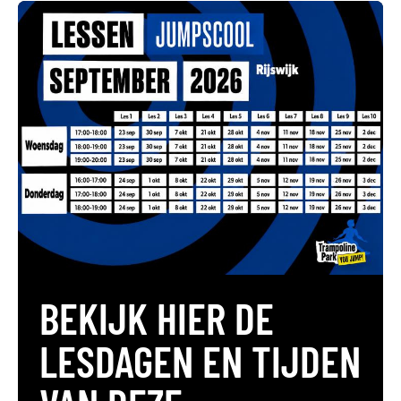
BEKIJK HIER DE
LESDAGEN EN TIJDEN