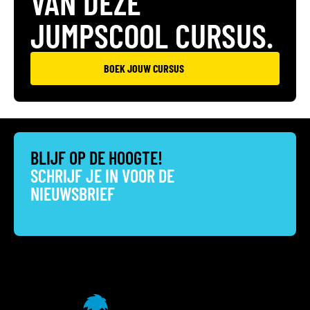
VAN DEZE
JUMPSCOOL CURSUS.
BOEK JOUW CURSUS
BLIJF OP DE HOOGTE!
SCHRIJF JE IN VOOR DE
NIEUWSBRIEF