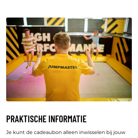
PRAKTISCHE INFORMATIE
Je kunt de cadeaubon alleen inwisselen bij jouw