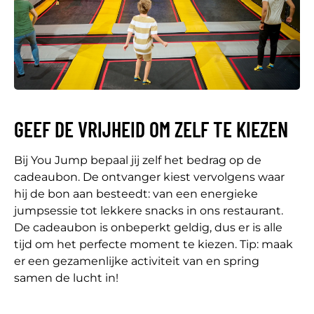
GEEF DE VRIJHEID OM ZELF TE KIEZEN
Bij You Jump bepaal jij zelf het bedrag op de
cadeaubon. De ontvanger kiest vervolgens waar
hij de bon aan besteedt: van een energieke
jumpsessie tot lekkere snacks in ons restaurant.
De cadeaubon is onbeperkt geldig, dus er is alle
tijd om het perfecte moment te kiezen. Tip: maak
er een gezamenlijke activiteit van en spring
samen de lucht in!