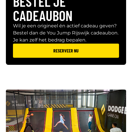
BESTEL JE
CADEAUBON
Wil je een origineel én actief cadeau geven?
Bestel dan de You Jump Rijswijk cadeaubon.
Je kan zelf het bedrag bepalen.
RESERVEER NU