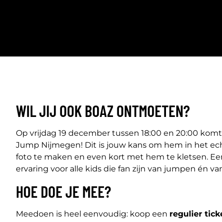
WIL JIJ OOK BOAZ ONTMOETEN?
Op vrijdag 19 december tussen 18:00 en 20:00 komt
Jump Nijmegen! Dit is jouw kans om hem in het ec
foto te maken en even kort met hem te kletsen. Ee
ervaring voor alle kids die fan zijn van jumpen én va
HOE DOE JE MEE?
Meedoen is heel eenvoudig: koop een
regulier tic