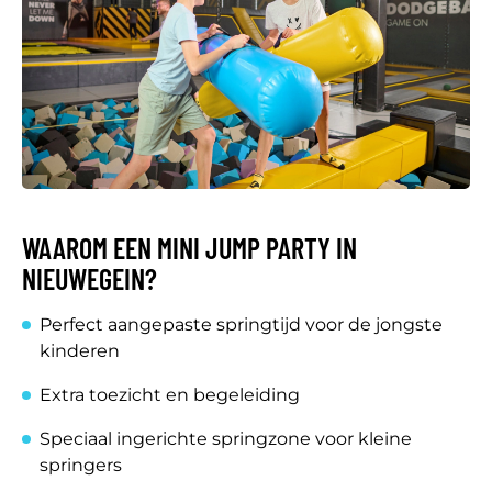
WAAROM EEN MINI JUMP PARTY IN
NIEUWEGEIN?
Perfect aangepaste springtijd voor de jongste
kinderen
Extra toezicht en begeleiding
Speciaal ingerichte springzone voor kleine
springers