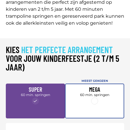
arrangementen die perfect zijn afgestemd op
kinderen van 2 t/m 5 jaar. Met 60 minuten
trampoline springen en gereserveerd park kunnen
ook de allerkleinsten veilig en volop genieten!
KIES
HET PERFECTE ARRANGEMENT
VOOR JOUW KINDERFEESTJE (2 T/M 5
JAAR)
MEEST GEKOZEN
SUPER
MEGA
60 min. springen
60 min. springen