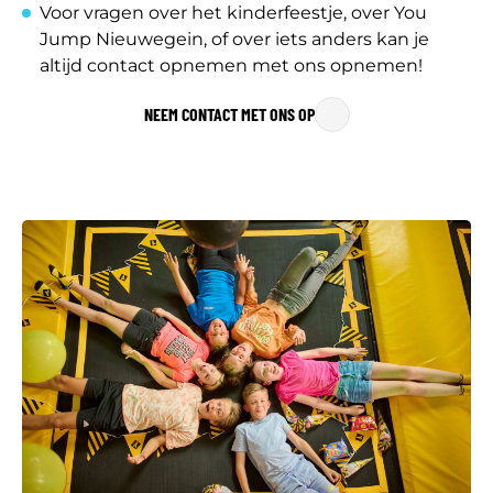
Voor vragen over het kinderfeestje, over You
Jump Nieuwegein, of over iets anders kan je
altijd contact opnemen met ons opnemen!
NEEM CONTACT MET ONS OP