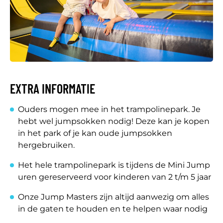
EXTRA INFORMATIE
Ouders mogen mee in het trampolinepark. Je
hebt wel jumpsokken nodig! Deze kan je kopen
in het park of je kan oude jumpsokken
hergebruiken.
Het hele trampolinepark is tijdens de Mini Jump
uren gereserveerd voor kinderen van 2 t/m 5 jaar
Onze Jump Masters zijn altijd aanwezig om alles
in de gaten te houden en te helpen waar nodig