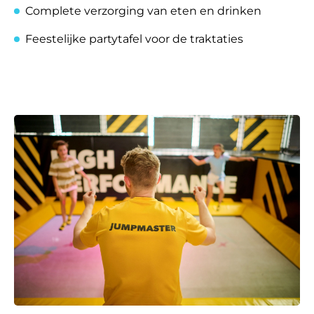
Complete verzorging van eten en drinken
Feestelijke partytafel voor de traktaties