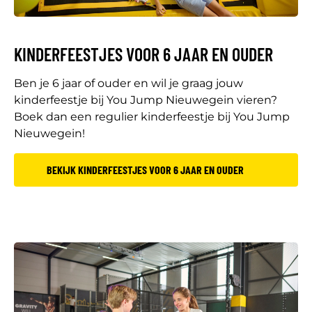
KINDERFEESTJES VOOR 6 JAAR EN OUDER
Ben je 6 jaar of ouder en wil je graag jouw
kinderfeestje bij You Jump Nieuwegein vieren?
Boek dan een regulier kinderfeestje bij You Jump
Nieuwegein!
BEKIJK KINDERFEESTJES VOOR 6 JAAR EN OUDER