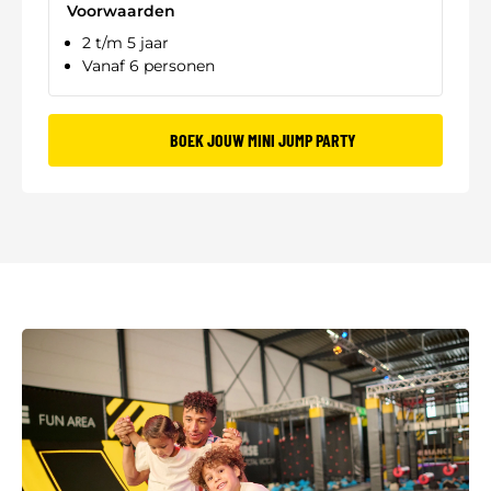
Voorwaarden
2 t/m 5 jaar
Vanaf 6 personen
BOEK JOUW MINI JUMP PARTY