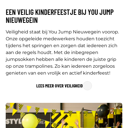
EEN VEILIG KINDERFEESTJE BIJ YOU JUMP
NIEUWEGEIN
Veiligheid staat bij You Jump Nieuwegein voorop.
Onze opgeleide medewerkers houden toezicht
tijdens het springen en zorgen dat iedereen zich
aan de regels houdt. Met de inbegrepen
jumpsokken hebben alle kinderen de juiste grip
op onze trampolines. Zo kan iedereen zorgeloos
genieten van een vrolijk en actief kinderfeest!
LEES MEER OVER VEILIGHEID