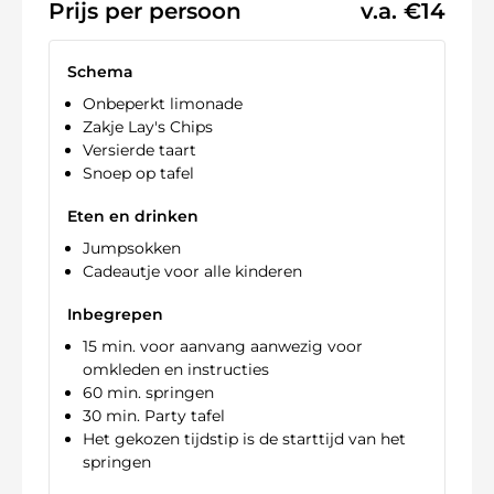
Prijs per persoon
v.a. €14
Schema
Onbeperkt limonade
Zakje Lay's Chips
Versierde taart
Snoep op tafel
Eten en drinken
Jumpsokken
Cadeautje voor alle kinderen
Inbegrepen
15 min. voor aanvang aanwezig voor
omkleden en instructies
60 min. springen
30 min. Party tafel
Het gekozen tijdstip is de starttijd van het
springen