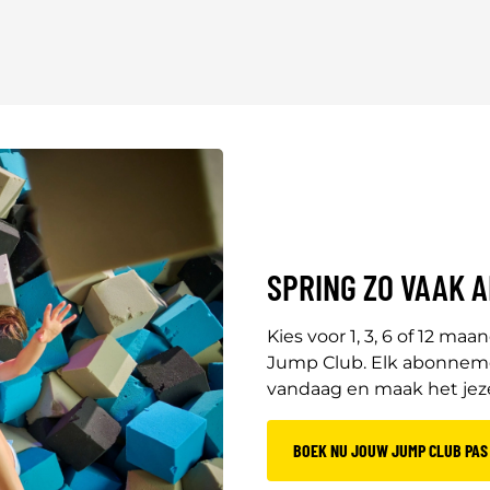
SPRING ZO VAAK A
Kies voor 1, 3, 6 of 12 ma
Jump Club. Elk abonnemen
vandaag en maak het jezel
BOEK NU JOUW JUMP CLUB PAS