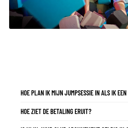
HOE PLAN IK MIJN JUMPSESSIE IN ALS IK E
HOE ZIET DE BETALING ERUIT?