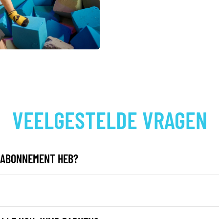
VEELGESTELDE VRAGEN
EN ABONNEMENT HEB?