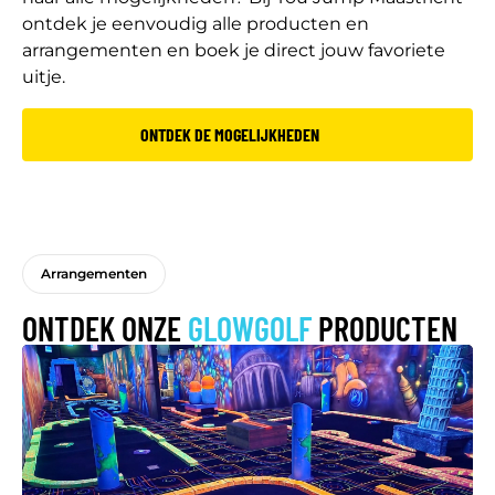
ontdek je eenvoudig alle producten en
arrangementen en boek je direct jouw favoriete
uitje.
ONTDEK DE MOGELIJKHEDEN
Arrangementen
ONTDEK ONZE
GLOWGOLF
PRODUCTEN