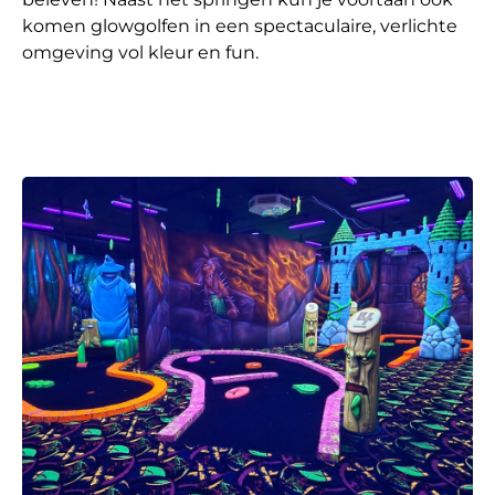
komen glowgolfen in een spectaculaire, verlichte
omgeving vol kleur en fun.