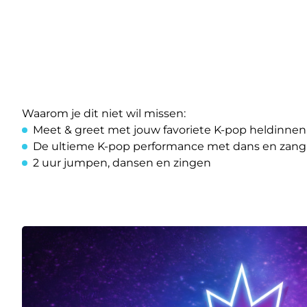
Waarom je dit niet wil missen:
Meet & greet met jouw favoriete K-pop heldinnen
De ultieme K-pop performance met dans en zang
2 uur jumpen, dansen en zingen