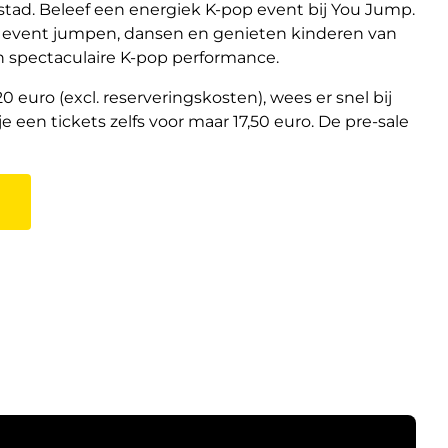
stad. Beleef een energiek K-pop event bij You Jump.
e event jumpen, dansen en genieten kinderen van
 spectaculaire K-pop performance.
20 euro (excl. reserveringskosten), wees er snel bij
e een tickets zelfs voor maar 17,50 euro. De pre-sale