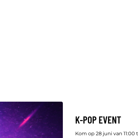
K-POP EVENT
Kom op 28 juni van 11:00