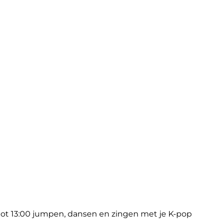
 tot 13:00 jumpen, dansen en zingen met je K-pop