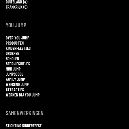
DUITSLAND (4)
FRANKRIJK (0)
YOU JUMP
OVER YOU JUMP
PRODUCTEN
KINDERFEESTJES
GROEPEN
SCHOLEN
BEDRIJFSUITJES
MINI JUMP
JUMPSCOOL
FAMILY JUMP
WEEKEND JUMP
ATTRACTIES
WERKEN BIJ YOU JUMP
SAMENWERKINGEN
STICHTING KINDERFEEST