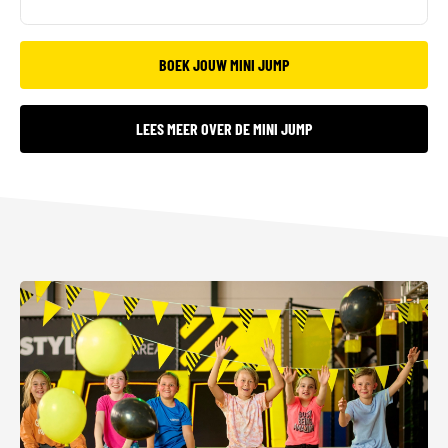
BOEK JOUW MINI JUMP
LEES MEER OVER DE MINI JUMP