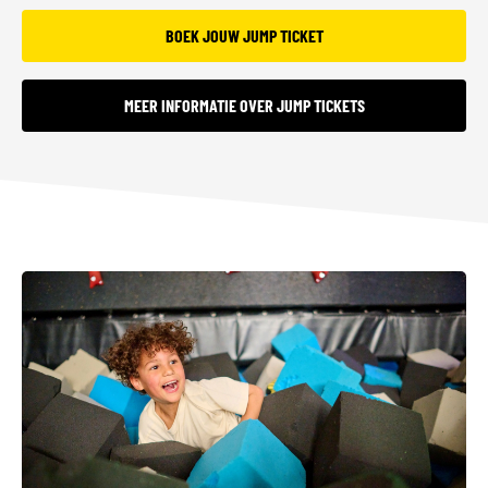
BOEK JOUW JUMP TICKET
MEER INFORMATIE OVER JUMP TICKETS