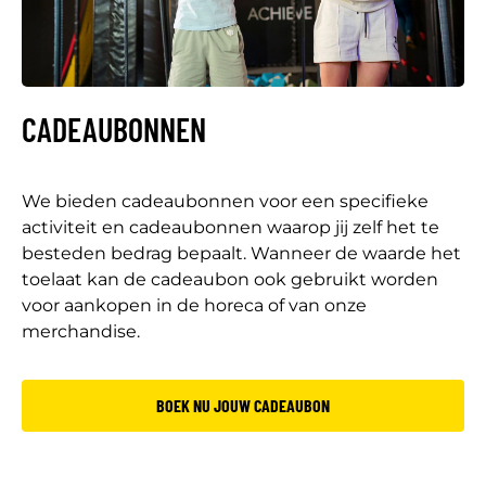
CADEAUBONNEN
We bieden cadeaubonnen voor een specifieke
activiteit en cadeaubonnen waarop jij zelf het te
besteden bedrag bepaalt. Wanneer de waarde het
toelaat kan de cadeaubon ook gebruikt worden
voor aankopen in de horeca of van onze
merchandise.
BOEK NU JOUW CADEAUBON