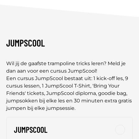
JUMPSCOOL
Wil jij de gaafste trampoline tricks leren? Meld je
dan aan voor een cursus JumpScool!
Een cursus JumpScool bestaat uit: 1 kick-off les, 9
cursus lessen, 1 JumpScool T-Shirt, 'Bring Your
Friends' tickets, JumpScool diploma, goodie bag,
jumpsokken bij elke les en 30 minuten extra gratis
jumpen bij elke jumpsessie.
JUMPSCOOL