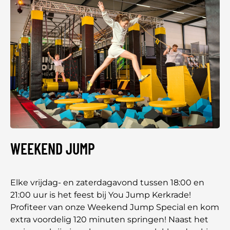
WEEKEND JUMP
Elke vrijdag- en zaterdagavond tussen 18:00 en
21:00 uur is het feest bij You Jump Kerkrade!
Profiteer van onze Weekend Jump Special en kom
extra voordelig 120 minuten springen! Naast het