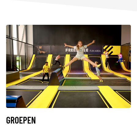
GROEPEN