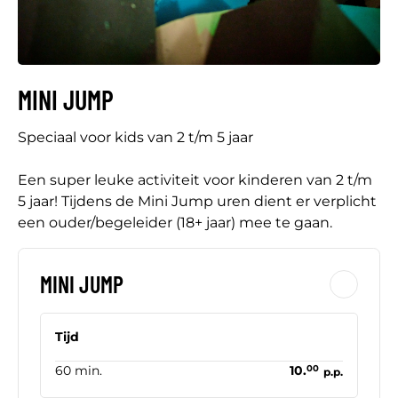
MINI JUMP
Speciaal voor kids van 2 t/m 5 jaar
Een super leuke activiteit voor kinderen van 2 t/m
5 jaar! Tijdens de Mini Jump uren dient er verplicht
een ouder/begeleider (18+ jaar) mee te gaan.
MINI JUMP
Tijd
60 min.
10.
00
p.p.