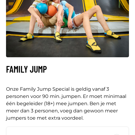
FAMILY JUMP
Onze Family Jump Special is geldig vanaf 3
personen voor 90 min. jumpen. Er moet minimaal
één begeleider (18+) mee jumpen. Ben je met
meer dan 3 personen, voeg dan gewoon meer
jumpers toe met extra voordeel.