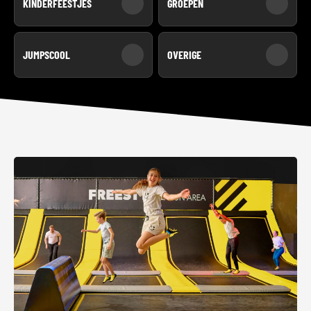
KINDERFEESTJES
GROEPEN
JUMPSCOOL
OVERIGE