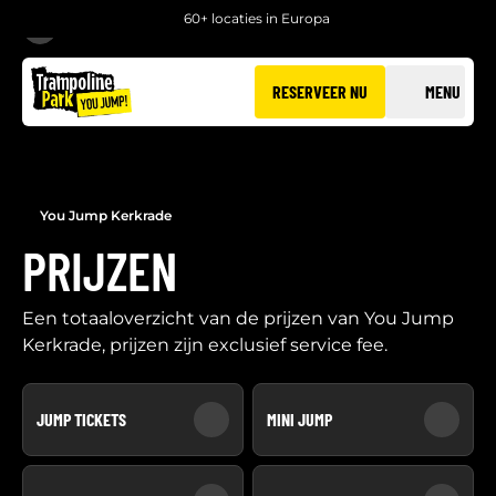
60+ locaties in Europa
TERUG
RESERVEER NU
MENU
You Jump Kerkrade
PRIJZEN
Een totaaloverzicht van de prijzen van You Jump
Kerkrade, prijzen zijn exclusief service fee.
JUMP TICKETS
MINI JUMP