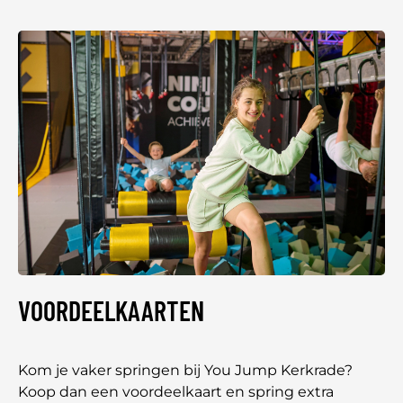
VOORDEELKAARTEN
Kom je vaker springen bij You Jump Kerkrade?
Koop dan een voordeelkaart en spring extra