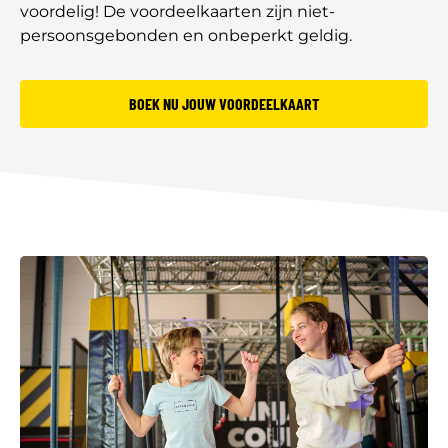
voordelig! De voordeelkaarten zijn niet-
persoonsgebonden en onbeperkt geldig.
BOEK NU JOUW VOORDEELKAART