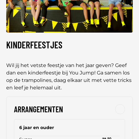
KINDERFEESTJES
Wil jij het vetste feestje van het jaar geven? Geef
dan een kinderfeestje bij You Jump! Ga samen los
op de trampolines, daag elkaar uit met vette tricks
en leef je helemaal uit.
ARRANGEMENTEN
6 jaar en ouder
50