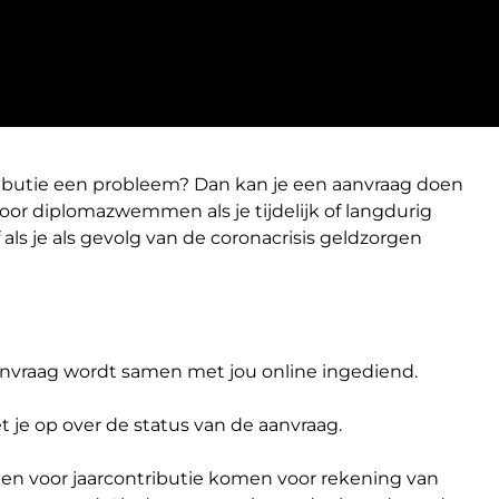
ributie een probleem? Dan kan je een aanvraag doen
oor diplomazwemmen als je tijdelijk of langdurig
als je als gevolg van de coronacrisis geldzorgen
anvraag wordt samen met jou online ingediend.
t je op over de status van de aanvraag.
en voor jaarcontributie komen voor rekening van