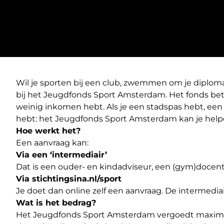
Wil je sporten bij een club, zwemmen om je diplom
bij het Jeugdfonds Sport Amsterdam. Het fonds beta
weinig inkomen hebt. Als je een stadspas hebt, een 
hebt: het Jeugdfonds Sport Amsterdam kan je help
Hoe werkt het?
Een aanvraag kan:
Via een ‘intermediair’
Dat is een ouder- en kindadviseur, een (gym)docen
Via
stichtingsina.nl/sport
Je doet dan online zelf een aanvraag. De intermedia
Wat is het bedrag?
Het Jeugdfonds Sport Amsterdam vergoedt maximaal