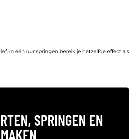
f. In één uur springen bereik je hetzelfde effect als
RTEN, SPRINGEN EN
 MAKEN