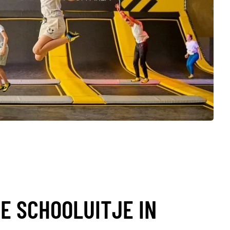
E SCHOOLUITJE IN