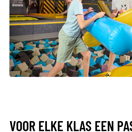
VOOR ELKE KLAS EEN P