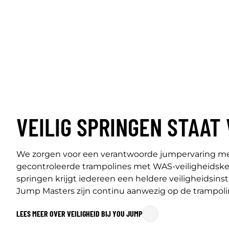
VEILIG SPRINGEN STAAT
We zorgen voor een verantwoorde jumpervaring me
gecontroleerde trampolines met WAS-veiligheidske
springen krijgt iedereen een heldere veiligheidsins
Jump Masters zijn continu aanwezig op de trampoli
LEES MEER OVER VEILIGHEID BIJ YOU JUMP