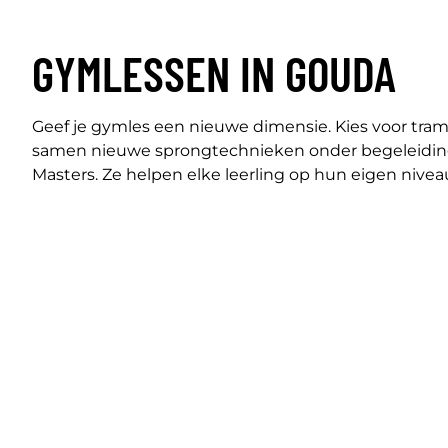
GYMLESSEN IN GOUDA
Geef je gymles een nieuwe dimensie. Kies voor tramp
samen nieuwe sprongtechnieken onder begeleidi
Masters. Ze helpen elke leerling op hun eigen niveau