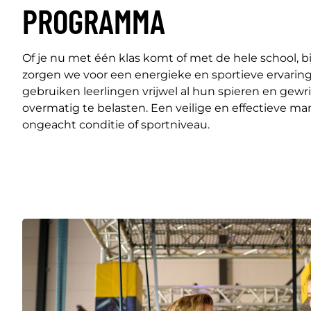
PROGRAMMA
Of je nu met één klas komt of met de hele school, 
zorgen we voor een energieke en sportieve ervaring
gebruiken leerlingen vrijwel al hun spieren en gewr
overmatig te belasten. Een veilige en effectieve m
ongeacht conditie of sportniveau.