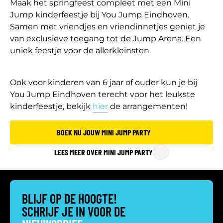
Maak het springfeest compleet met een Mini
Jump kinderfeestje bij You Jump Eindhoven.
Samen met vriendjes en vriendinnetjes geniet je
van exclusieve toegang tot de Jump Arena. Een
uniek feestje voor de allerkleinsten.
Ook voor kinderen van 6 jaar of ouder kun je bij
You Jump Eindhoven terecht voor het leukste
kinderfeestje, bekijk
hier
de arrangementen!
BOEK NU JOUW MINI JUMP PARTY
LEES MEER OVER MINI JUMP PARTY
BLIJF OP DE HOOGTE!
SCHRIJF JE IN VOOR DE