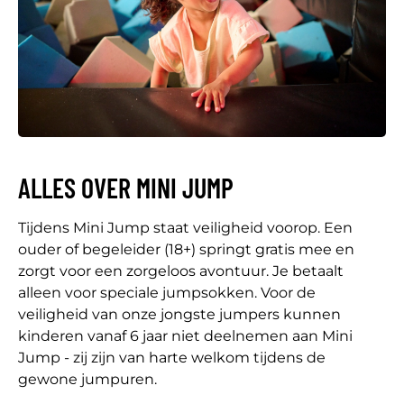
ALLES OVER MINI JUMP
Tijdens Mini Jump staat veiligheid voorop. Een
ouder of begeleider (18+) springt gratis mee en
zorgt voor een zorgeloos avontuur. Je betaalt
alleen voor speciale jumpsokken. Voor de
veiligheid van onze jongste jumpers kunnen
kinderen vanaf 6 jaar niet deelnemen aan Mini
Jump - zij zijn van harte welkom tijdens de
gewone jumpuren.