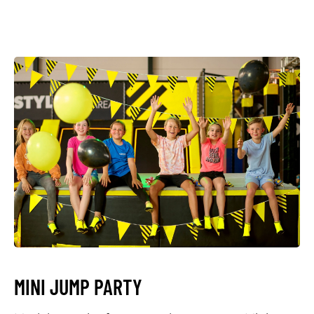
MINI JUMP PARTY