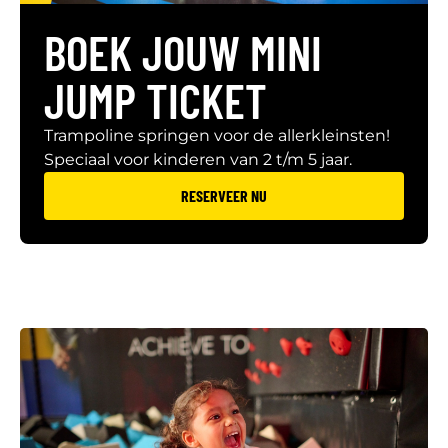
BOEK JOUW MINI
JUMP TICKET
Trampoline springen voor de allerkleinsten!
Speciaal voor kinderen van 2 t/m 5 jaar.
RESERVEER NU