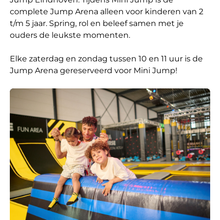
complete Jump Arena alleen voor kinderen van 2
t/m 5 jaar. Spring, rol en beleef samen met je
ouders de leukste momenten.
Elke zaterdag en zondag tussen 10 en 11 uur is de
Jump Arena gereserveerd voor Mini Jump!