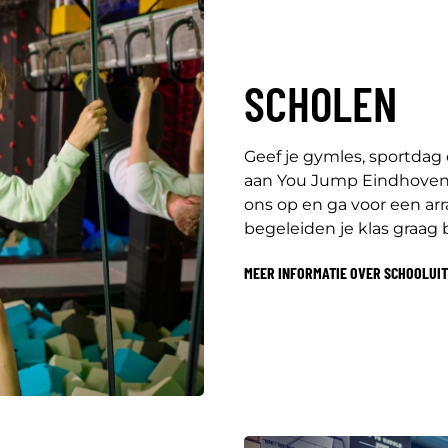
SCHOLEN
Geef je gymles, sportdag
aan You Jump Eindhoven.
ons op en ga voor een a
begeleiden je klas graag
MEER INFORMATIE OVER SCHOOLUI