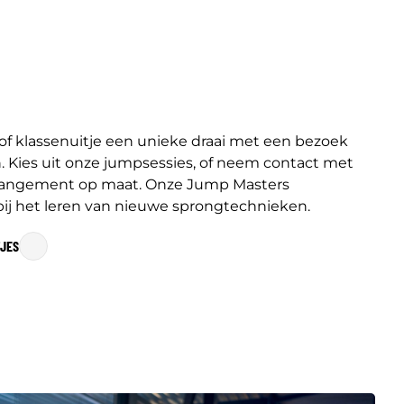
 of klassenuitje een unieke draai met een bezoek
 Kies uit onze jumpsessies, of neem contact met
rrangement op maat. Onze Jump Masters
 bij het leren van nieuwe sprongtechnieken.
TJES