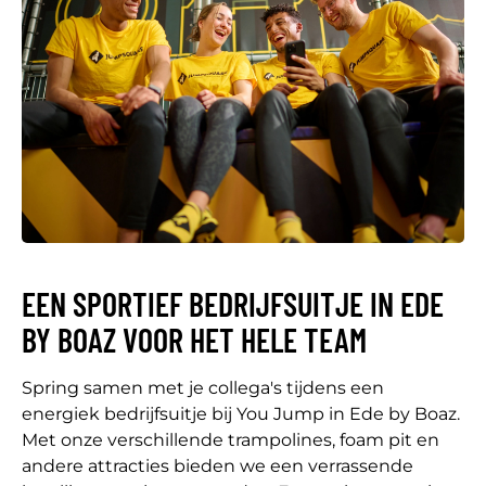
EEN SPORTIEF BEDRIJFSUITJE IN EDE
BY BOAZ VOOR HET HELE TEAM
Spring samen met je collega's tijdens een
energiek bedrijfsuitje bij You Jump in Ede by Boaz.
Met onze verschillende trampolines, foam pit en
andere attracties bieden we een verrassende