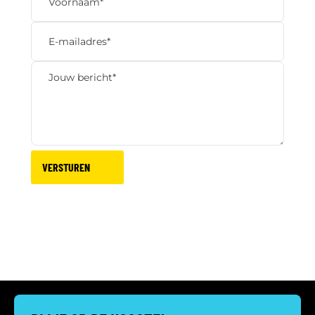
VERSTUREN