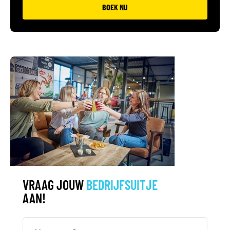
BOEK NU
VRAAG JOUW
BEDRIJFSUITJE
AAN!