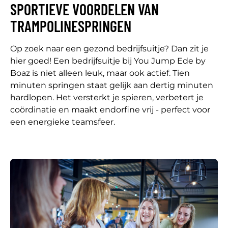
SPORTIEVE VOORDELEN VAN
TRAMPOLINESPRINGEN
Op zoek naar een gezond bedrijfsuitje? Dan zit je
hier goed! Een bedrijfsuitje bij You Jump Ede by
Boaz is niet alleen leuk, maar ook actief. Tien
minuten springen staat gelijk aan dertig minuten
hardlopen. Het versterkt je spieren, verbetert je
coördinatie en maakt endorfine vrij - perfect voor
een energieke teamsfeer.