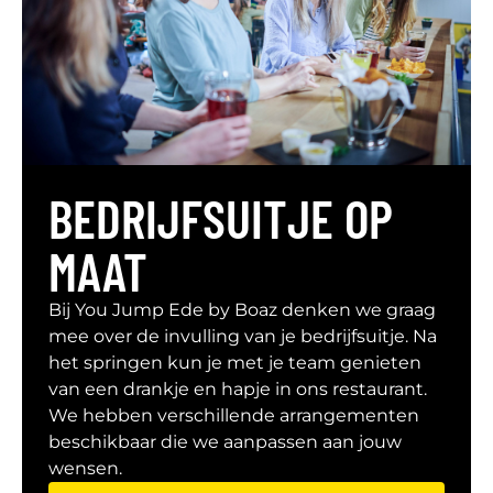
BEDRIJFSUITJE OP
MAAT
Bij You Jump Ede by Boaz denken we graag
mee over de invulling van je bedrijfsuitje. Na
het springen kun je met je team genieten
van een drankje en hapje in ons restaurant.
We hebben verschillende arrangementen
beschikbaar die we aanpassen aan jouw
wensen.