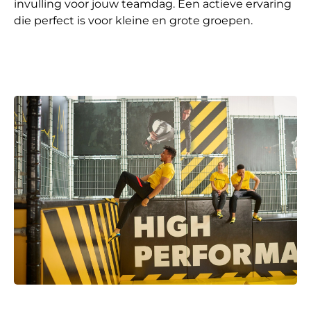
invulling voor jouw teamdag. Een actieve ervaring
die perfect is voor kleine en grote groepen.