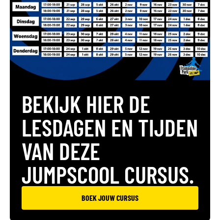
BEKIJK HIER DE
LESDAGEN EN TIJDEN
VAN DEZE
JUMPSCOOL CURSUS.
BOEK JOUW CURSUS