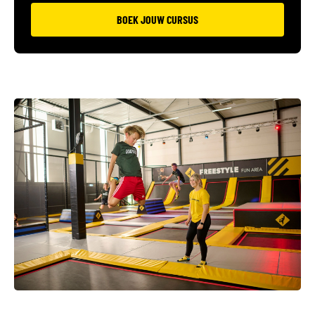
BOEK JOUW CURSUS