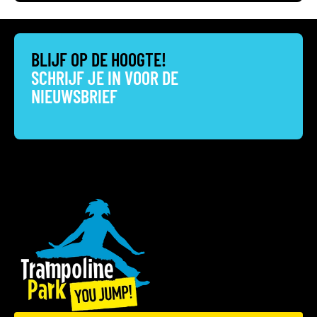
BLIJF OP DE HOOGTE!
SCHRIJF JE IN VOOR DE
NIEUWSBRIEF