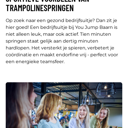
TRAMPOLINESPRINGEN
Op zoek naar een gezond bedrijfsuitje? Dan zit je
hier goed! Een bedrijfsuitje bij You Jump Baarn is
niet alleen leuk, maar ook actief. Tien minuten
springen staat gelijk aan dertig minuten
hardlopen. Het versterkt je spieren, verbetert je
coördinatie en maakt endorfine vrij - perfect voor
een energieke teamsfeer.