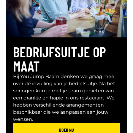
BEDRIJFSUITJE OP
MAAT
Bij You Jump Baarn denken we graag mee
over de invulling van je bedrijfsuitje. Na het
springen kun je met je team genieten van
een drankje en hapje in ons restaurant. We
hebben verschillende arrangementen
beschikbaar die we aanpassen aan jouw
wensen.
BOEK NU