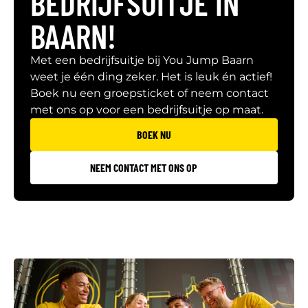
BEDRIJFSUITJE IN
BAARN!
Met een bedrijfsuitje bij You Jump Baarn
weet je één ding zeker. Het is leuk én actief!
Boek nu een groepsticket of neem contact
met ons op voor een bedrijfsuitje op maat.
BOEK NU
NEEM CONTACT MET ONS OP