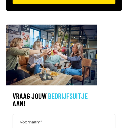
VRAAG JOUW
BEDRIJFSUITJE
AAN!