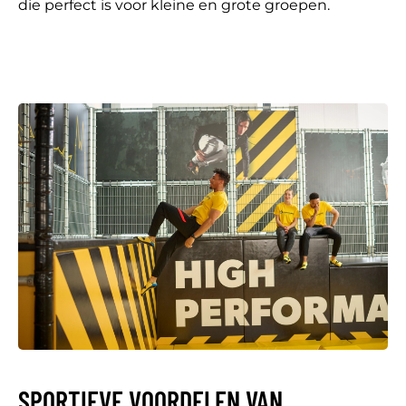
die perfect is voor kleine en grote groepen.
SPORTIEVE VOORDELEN VAN