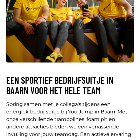
EEN SPORTIEF BEDRIJFSUITJE IN
BAARN VOOR HET HELE TEAM
Spring samen met je collega's tijdens een
energiek bedrijfsuitje bij You Jump in Baarn. Met
onze verschillende trampolines, foam pit en
andere attracties bieden we een verrassende
invulling voor jouw teamdag. Een actieve ervaring