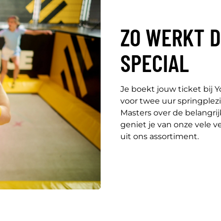
ZO WERKT 
SPECIAL
Je boekt jouw ticket bij
voor twee uur springplezi
Masters over de belangrij
geniet je van onze vele ve
uit ons assortiment.