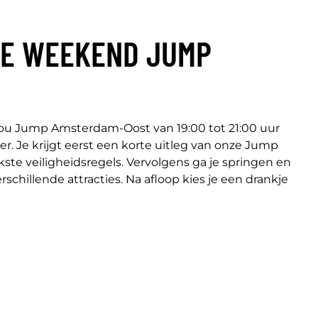
DE WEEKEND JUMP
 You Jump Amsterdam-Oost van 19:00 tot 21:00 uur
er. Je krijgt eerst een korte uitleg van onze Jump
kste veiligheidsregels. Vervolgens ga je springen en
rschillende attracties. Na afloop kies je een drankje