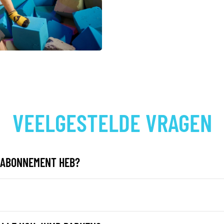
VEELGESTELDE VRAGEN
EN ABONNEMENT HEB?