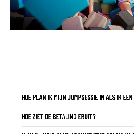
HOE PLAN IK MIJN JUMPSESSIE IN ALS IK E
HOE ZIET DE BETALING ERUIT?