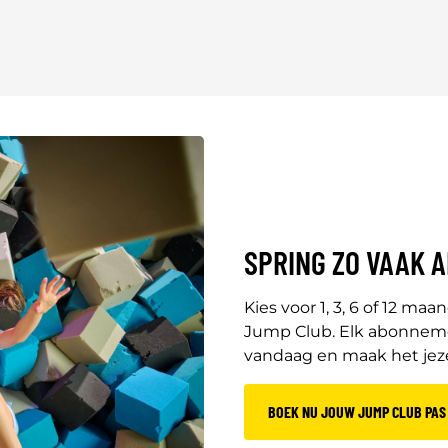
SPRING ZO VAAK A
Kies voor 1, 3, 6 of 12 ma
Jump Club. Elk abonnemen
vandaag en maak het jezel
BOEK NU JOUW JUMP CLUB PAS