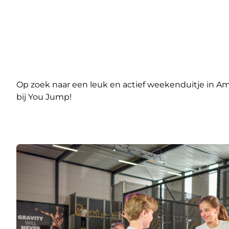
Op zoek naar een leuk en actief weekenduitje in Amer
bij You Jump!