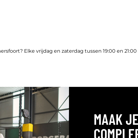
sfoort? Elke vrijdag en zaterdag tussen 19:00 en 21:00 u
MAAK JE
COMPLE