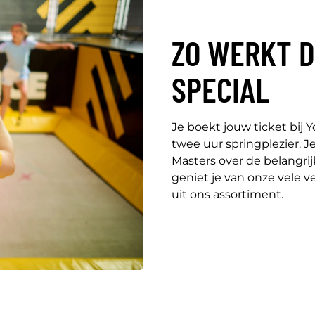
ZO WERKT 
SPECIAL
Je boekt jouw ticket bij 
twee uur springplezier. J
Masters over de belangrij
geniet je van onze vele ve
uit ons assortiment.