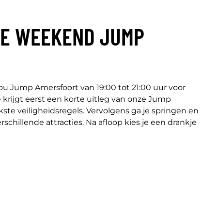
DE WEEKEND JUMP
You Jump Amersfoort van 19:00 tot 21:00 uur voor
e krijgt eerst een korte uitleg van onze Jump
kste veiligheidsregels. Vervolgens ga je springen en
rschillende attracties. Na afloop kies je een drankje