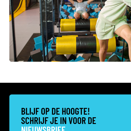
BLIJF OP DE HOOGTE!
SCHRIJF JE IN VOOR DE
NIEUWSBRIEF