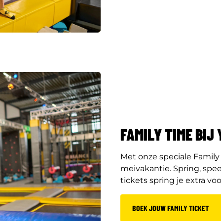
FAMILY TIME BIJ
Met onze speciale Family 
meivakantie. Spring, spe
tickets spring je extra voo
BOEK JOUW FAMILY TICKET