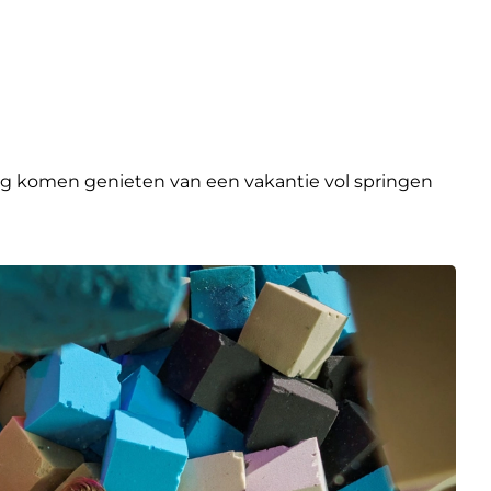
lig komen genieten van een vakantie vol springen