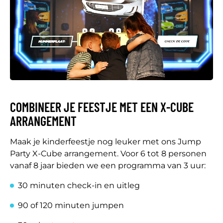
COMBINEER JE FEESTJE MET EEN X-CUBE
ARRANGEMENT
Maak je kinderfeestje nog leuker met ons Jump
Party X-Cube arrangement. Voor 6 tot 8 personen
vanaf 8 jaar bieden we een programma van 3 uur:
30 minuten check-in en uitleg
90 of 120 minuten jumpen