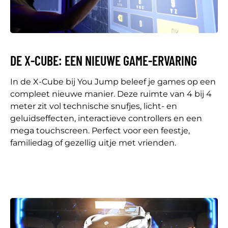
DE X-CUBE: EEN NIEUWE GAME-ERVARING
In de X-Cube bij You Jump beleef je games op een
compleet nieuwe manier. Deze ruimte van 4 bij 4
meter zit vol technische snufjes, licht- en
geluidseffecten, interactieve controllers en een
mega touchscreen. Perfect voor een feestje,
familiedag of gezellig uitje met vrienden.