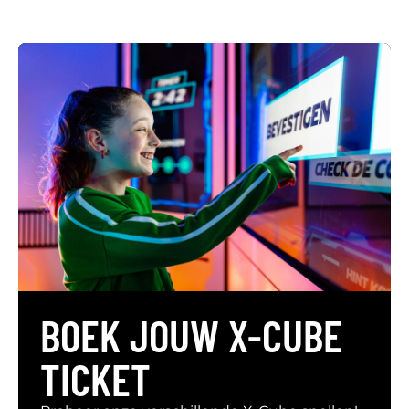
BOEK JOUW X-CUBE
TICKET