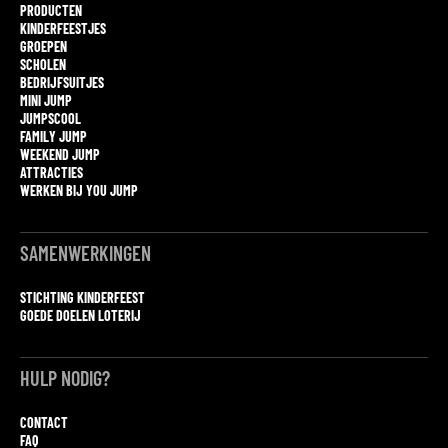
PRODUCTEN
KINDERFEESTJES
GROEPEN
SCHOLEN
BEDRIJFSUITJES
MINI JUMP
JUMPSCOOL
FAMILY JUMP
WEEKEND JUMP
ATTRACTIES
WERKEN BIJ YOU JUMP
SAMENWERKINGEN
STICHTING KINDERFEEST
GOEDE DOELEN LOTERIJ
HULP NODIG?
CONTACT
FAQ