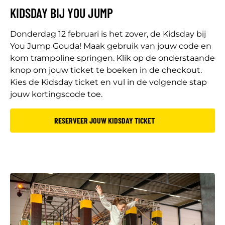
KIDSDAY BIJ YOU JUMP
Donderdag 12 februari is het zover, de Kidsday bij
You Jump Gouda! Maak gebruik van jouw code en
kom trampoline springen. Klik op de onderstaande
knop om jouw ticket te boeken in de checkout.
Kies de Kidsday ticket en vul in de volgende stap
jouw kortingscode toe.
RESERVEER JOUW KIDSDAY TICKET