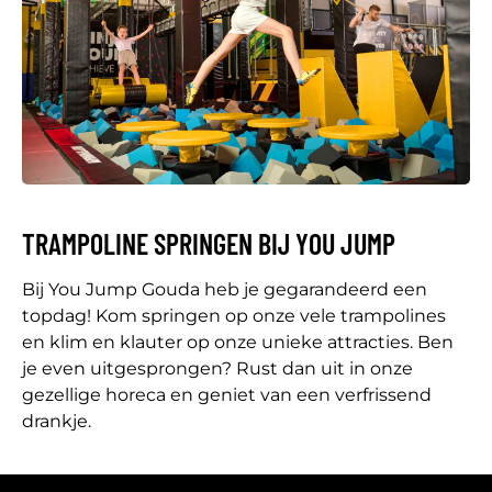
TRAMPOLINE SPRINGEN BIJ YOU JUMP
Bij You Jump Gouda heb je gegarandeerd een
topdag! Kom springen op onze vele trampolines
en klim en klauter op onze unieke attracties. Ben
je even uitgesprongen? Rust dan uit in onze
gezellige horeca en geniet van een verfrissend
drankje.