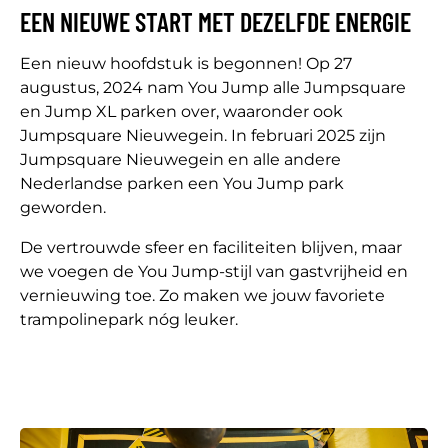
EEN NIEUWE START MET DEZELFDE ENERGIE
Een nieuw hoofdstuk is begonnen! Op 27
augustus, 2024 nam You Jump alle Jumpsquare
en Jump XL parken over, waaronder ook
Jumpsquare Nieuwegein. In februari 2025 zijn
Jumpsquare Nieuwegein en alle andere
Nederlandse parken een You Jump park
geworden.
De vertrouwde sfeer en faciliteiten blijven, maar
we voegen de You Jump-stijl van gastvrijheid en
vernieuwing toe. Zo maken we jouw favoriete
trampolinepark nóg leuker.