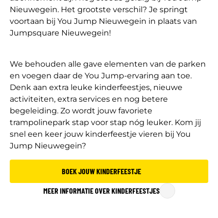
Nieuwegein. Het grootste verschil? Je springt
voortaan bij You Jump Nieuwegein in plaats van
Jumpsquare Nieuwegein!
We behouden alle gave elementen van de parken
en voegen daar de You Jump-ervaring aan toe.
Denk aan extra leuke kinderfeestjes, nieuwe
activiteiten, extra services en nog betere
begeleiding. Zo wordt jouw favoriete
trampolinepark stap voor stap nóg leuker. Kom jij
snel een keer jouw kinderfeestje vieren bij You
Jump Nieuwegein?
BOEK JOUW KINDERFEESTJE
MEER INFORMATIE OVER KINDERFEESTJES