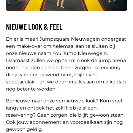
NIEUWE LOOK & FEEL
En er is meer! Jumpsquare Nieuwegein ondergaat
een make-over om helemaal aan te sluiten bij
onze nieuwe naam You Jump Nieuwegein.
Daarnaast zullen we op termijn ook de jump arena
onder handen nemen. Geen zorgen, de ervaring
die je van ons gewend bent, blijft even
spectaculair – en we doen er alles aan om elke dag
nóg beter te worden.
Benieuwd naar onze vernieuwde look? Kom snel
langs en ontdek het zelf! Heb je al een
reservering? Geen zorgen, die blijft gewoon staan!
Ook jouw abonnement en voordeelkaart zijn nog
gewoon geldig.