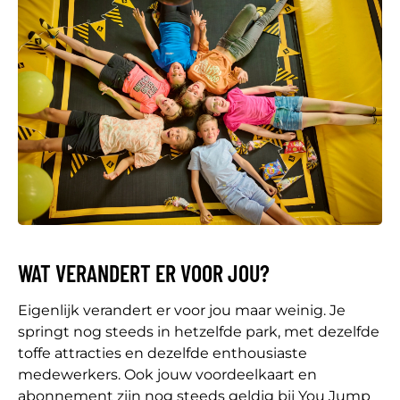
WAT VERANDERT ER VOOR JOU?
Eigenlijk verandert er voor jou maar weinig. Je
springt nog steeds in hetzelfde park, met dezelfde
toffe attracties en dezelfde enthousiaste
medewerkers. Ook jouw voordeelkaart en
abonnement zijn nog steeds geldig bij You Jump