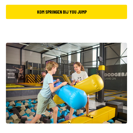
KOM SPRINGEN BIJ YOU JUMP