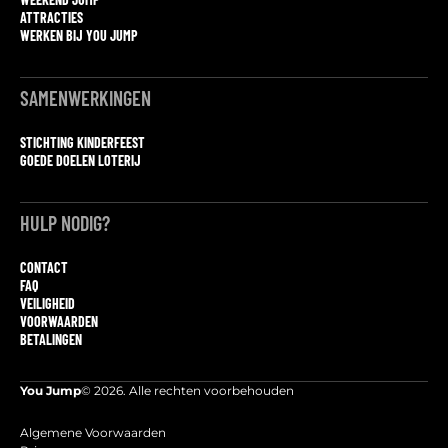
ATTRACTIES
WERKEN BIJ YOU JUMP
SAMENWERKINGEN
STICHTING KINDERFEEST
GOEDE DOELEN LOTERIJ
HULP NODIG?
CONTACT
FAQ
VEILIGHEID
VOORWAARDEN
BETALINGEN
You Jump
© 2026. Alle rechten voorbehouden
Algemene Voorwaarden