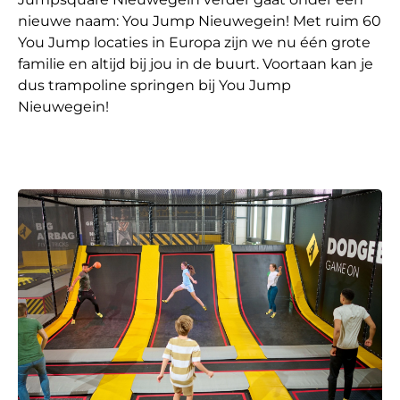
nieuwe naam: You Jump Nieuwegein! Met ruim 60
You Jump locaties in Europa zijn we nu één grote
familie en altijd bij jou in de buurt. Voortaan kan je
dus trampoline springen bij You Jump
Nieuwegein!