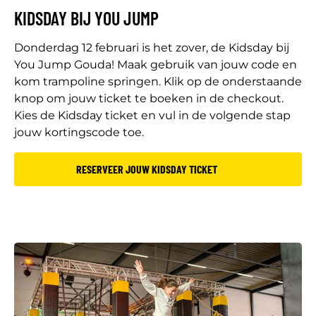
KIDSDAY BIJ YOU JUMP
Donderdag 12 februari is het zover, de Kidsday bij
You Jump Gouda! Maak gebruik van jouw code en
kom trampoline springen. Klik op de onderstaande
knop om jouw ticket te boeken in de checkout.
Kies de Kidsday ticket en vul in de volgende stap
jouw kortingscode toe.
RESERVEER JOUW KIDSDAY TICKET