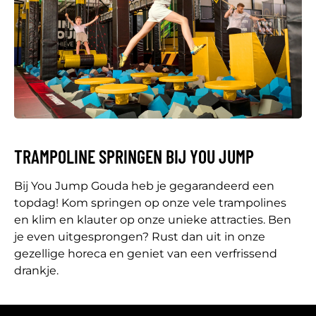
TRAMPOLINE SPRINGEN BIJ YOU JUMP
Bij You Jump Gouda heb je gegarandeerd een
topdag! Kom springen op onze vele trampolines
en klim en klauter op onze unieke attracties. Ben
je even uitgesprongen? Rust dan uit in onze
gezellige horeca en geniet van een verfrissend
drankje.