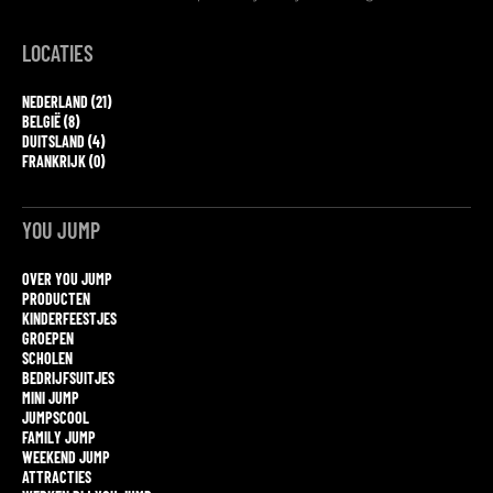
LOCATIES
NEDERLAND (21)
BELGIË (8)
DUITSLAND (4)
FRANKRIJK (0)
YOU JUMP
OVER YOU JUMP
PRODUCTEN
KINDERFEESTJES
GROEPEN
SCHOLEN
BEDRIJFSUITJES
MINI JUMP
JUMPSCOOL
FAMILY JUMP
WEEKEND JUMP
ATTRACTIES