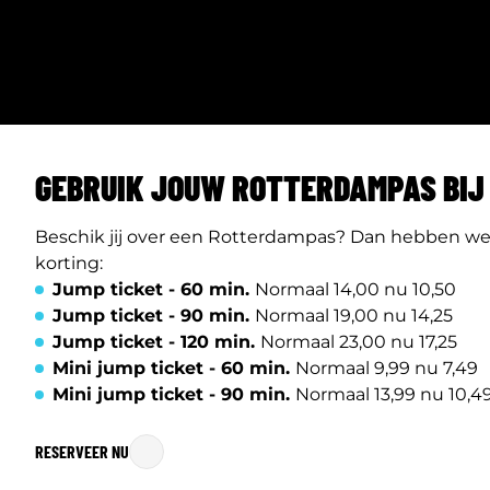
GEBRUIK JOUW ROTTERDAMPAS BIJ 
Beschik jij over een Rotterdampas? Dan hebben we 
korting:
Jump ticket - 60 min.
Normaal 14,00 nu 10,50
Jump ticket - 90 min.
Normaal 19,00 nu 14,25
Jump ticket - 120 min.
Normaal 23,00 nu 17,25
Mini jump ticket - 60 min.
Normaal 9,99 nu 7,49
Mini jump ticket - 90 min.
Normaal 13,99 nu 10,4
RESERVEER NU