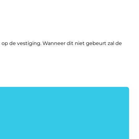
de vestiging. Wanneer dit niet gebeurt zal de