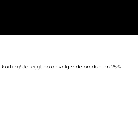
korting! Je krijgt op de volgende producten 25%