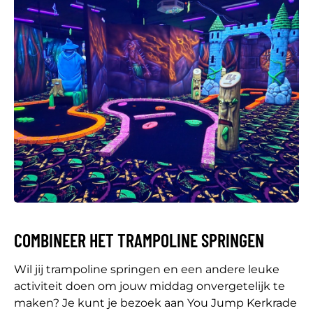
COMBINEER HET TRAMPOLINE SPRINGEN
Wil jij trampoline springen en een andere leuke
activiteit doen om jouw middag onvergetelijk te
maken? Je kunt je bezoek aan You Jump Kerkrade