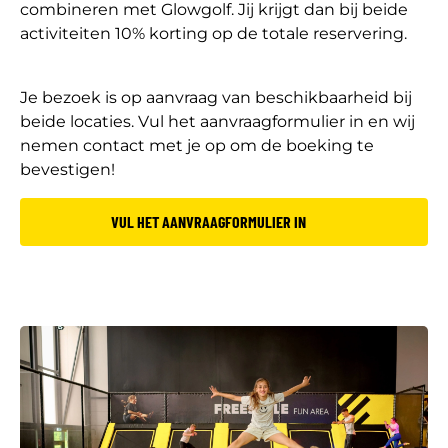
combineren met Glowgolf. Jij krijgt dan bij beide
activiteiten 10% korting op de totale reservering.
Je bezoek is op aanvraag van beschikbaarheid bij
beide locaties. Vul het aanvraagformulier in en wij
nemen contact met je op om de boeking te
bevestigen!
VUL HET AANVRAAGFORMULIER IN