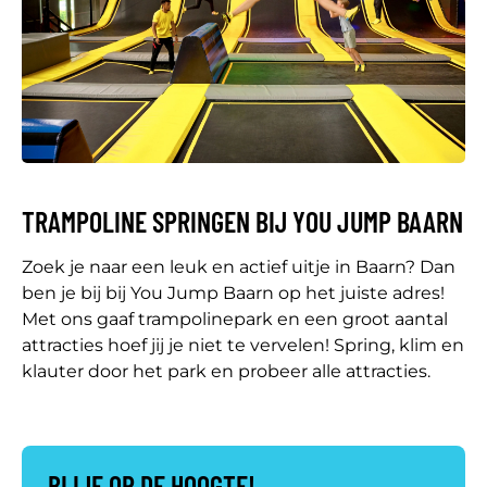
TRAMPOLINE SPRINGEN BIJ YOU JUMP BAARN
Zoek je naar een leuk en actief uitje in Baarn? Dan
ben je bij bij You Jump Baarn op het juiste adres!
Met ons gaaf trampolinepark en een groot aantal
attracties hoef jij je niet te vervelen! Spring, klim en
klauter door het park en probeer alle attracties.
BLIJF OP DE HOOGTE!