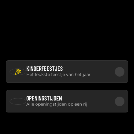
KINDERFEESTJES
Het leukste feestje van het jaar
OPENINGSTIJDEN
Alle openingstijden op een rij