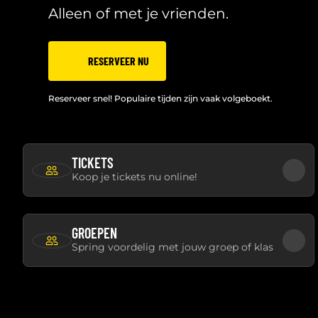
Alleen of met je vrienden.
RESERVEER NU
Reserveer snel! Populaire tijden zijn vaak volgeboekt.
TICKETS
Koop je tickets nu online!
GROEPEN
Spring voordelig met jouw groep of klas