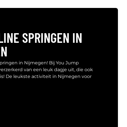
INE SPRINGEN IN
EN
pringen in Nijmegen! Bij You Jump
erzerkerd van een leuk dagje uit, die ook
is! De leukste activiteit in Nijmegen voor