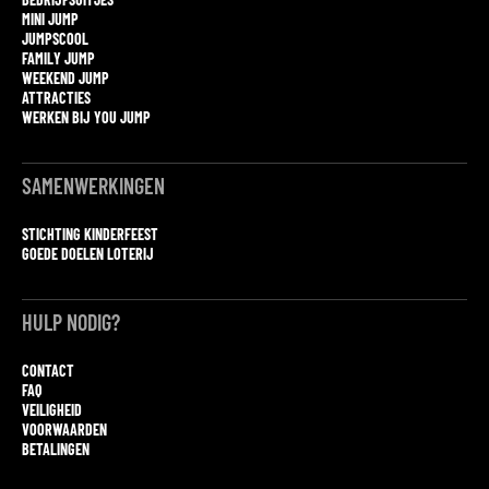
MINI JUMP
JUMPSCOOL
FAMILY JUMP
WEEKEND JUMP
ATTRACTIES
WERKEN BIJ YOU JUMP
SAMENWERKINGEN
STICHTING KINDERFEEST
GOEDE DOELEN LOTERIJ
HULP NODIG?
CONTACT
FAQ
VEILIGHEID
VOORWAARDEN
BETALINGEN