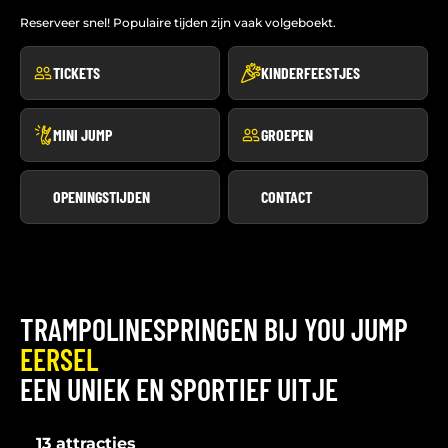
Reserveer snel! Populaire tijden zijn vaak volgeboekt.
TICKETS
KINDERFEESTJES
MINI JUMP
GROEPEN
OPENINGSTIJDEN
CONTACT
TRAMPOLINESPRINGEN BIJ YOU JUMP
EERSEL
EEN UNIEK EN SPORTIEF UITJE
13 attracties